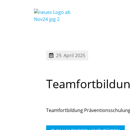
29. April 2025
Teamfortbildu
Teamfortbildung Präventionsschulung 