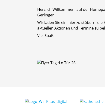
Herzlich Willkommen, auf der Homepag
Gerlingen.
Wir laden Sie ein, hier zu stöbern, di
aktuellen Aktionen und Termine zu 
Viel Spaß!