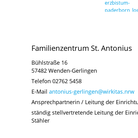
Familienzentrum St. Antonius
Bühlstraße 16
57482 Wenden-Gerlingen
Telefon 02762 5458
E-Mail
antonius-gerlingen@wirkitas.nrw
Ansprechpartnerin / Leitung der Einricht
ständig stellvertretende Leitung der Einri
Stähler