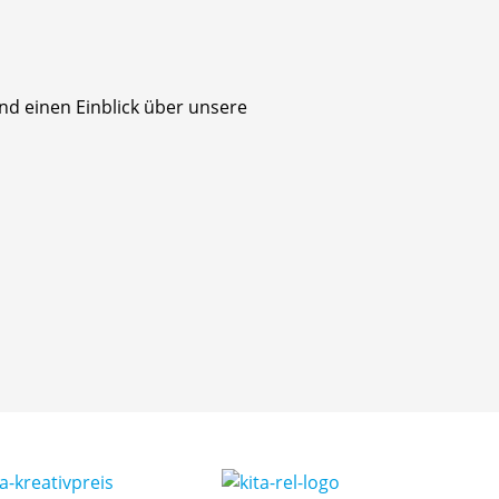
und einen Einblick über unsere