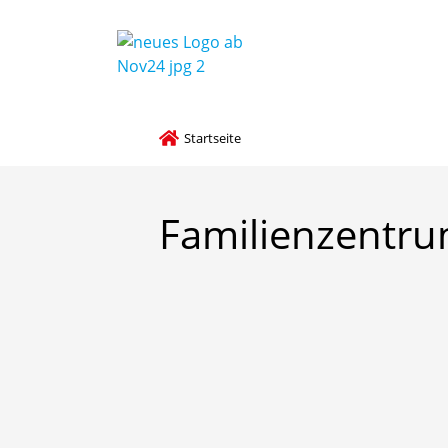
Startseite
Familienzentr