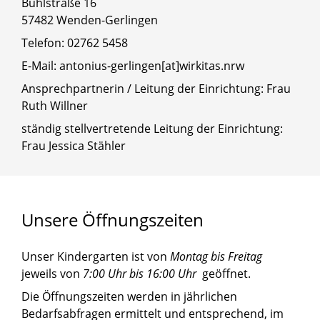
Bühlstraße 16
57482 Wenden-Gerlingen
Telefon: 02762 5458
E-Mail: antonius-gerlingen[at]wirkitas.nrw
Ansprechpartnerin / Leitung der Einrichtung: Frau
Ruth Willner
ständig stellvertretende Leitung der Einrichtung:
Frau Jessica Stähler
Unsere
Öffnungszeiten
Unser Kindergarten ist von
Montag bis Freitag
jeweils von
7:00 Uhr bis 16:00 Uhr
geöffnet.
Die Öffnungszeiten werden in jährlichen
Bedarfsabfragen ermittelt und entsprechend, im