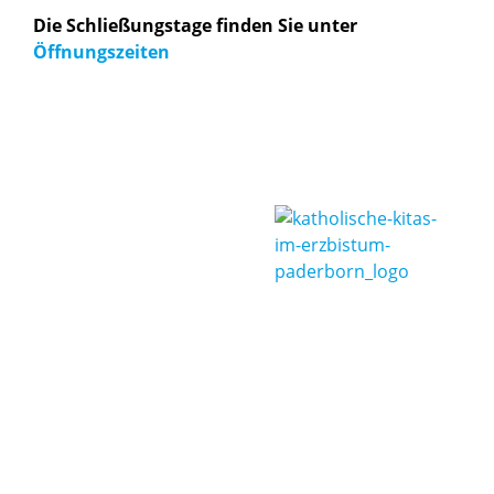
Die Schließungstage finden Sie unter
Öffnungszeiten