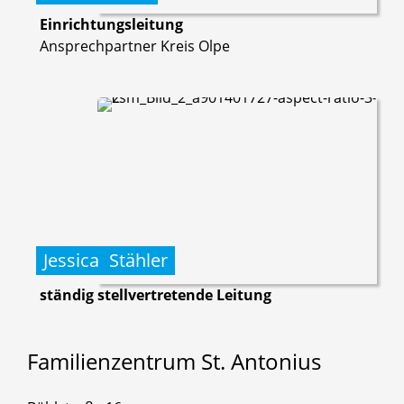
Einrichtungsleitung
Ansprechpartner Kreis Olpe
Jessica
Stähler
ständig stellvertretende Leitung
Familienzentrum
St.
Antonius