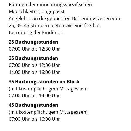
Rahmen der einrichtungsspezifischen
Möglichkeiten, angepasst.
Angelehnt an die gebuchten Betreuungszeiten von
25, 35, 45 Stunden bieten wir eine flexible
Betreuung der Kinder an.
25 Buchungsstunden
07:00 Uhr bis 12:30 Uhr
35 Buchungsstunden
07:00 Uhr bis 12:30 Uhr
14.00 Uhr bis 16:00 Uhr
35 Buchungsstunden im Block
(mit kostenpflichtigem Mittagessen)
07:00 Uhr bis 14.00 Uhr
45 Buchungsstunden
(mit kostenpflichtigem Mittagessen)
07:00 Uhr bis 16:00 Uhr