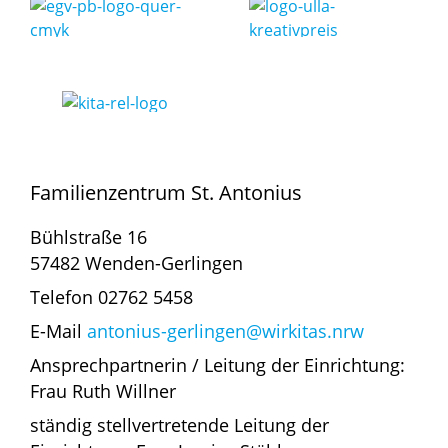
Familienzentrum St. Antonius
Bühlstraße 16
57482 Wenden-Gerlingen
Telefon 02762 5458
E-Mail
antonius-gerlingen@wirkitas.nrw
Ansprechpartnerin / Leitung der Einrichtung:
Frau Ruth Willner
ständig stellvertretende Leitung der