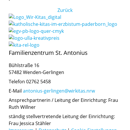
Zurück
Familienzentrum St. Antonius
Bühlstraße 16
57482 Wenden-Gerlingen
Telefon 02762 5458
E-Mail
antonius-gerlingen@wirkitas.nrw
Ansprechpartnerin / Leitung der Einrichtung: Frau
Ruth Willner
ständig stellvertretende Leitung der Einrichtung:
Frau Jessica Stähler