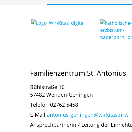
Familienzentrum St. Antonius
Bühlstraße 16
57482 Wenden-Gerlingen
Telefon 02762 5458
E-Mail
antonius-gerlingen@wirkitas.nrw
Ansprechpartnerin / Leitung der Einricht