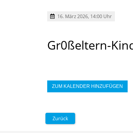
16. März 2026, 14:00 Uhr
Gr0ßeltern-Kin
ZUM KALENDER HINZUFÜGEN
Zurück