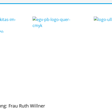
ung: Frau Ruth Willner