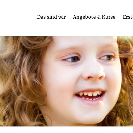
Das sind wir
Angebote & Kurse
Erst