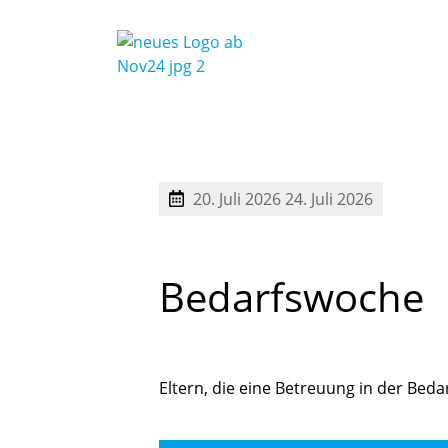
20. Juli 2026
24. Juli 2026
Bedarfswoche
Eltern, die eine Betreuung in der Be