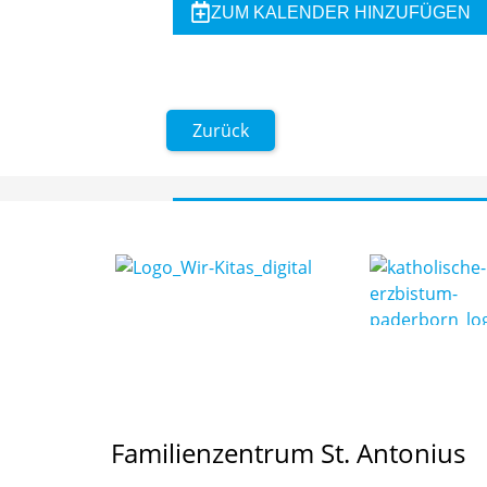
ZUM KALENDER HINZUFÜGEN
Zurück
Familienzentrum St. Antonius