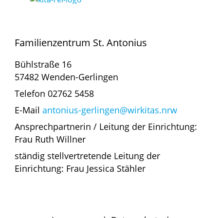
Familienzentrum St. Antonius
Bühlstraße 16
57482 Wenden-Gerlingen
Telefon 02762 5458
E-Mail
antonius-gerlingen@wirkitas.nrw
Ansprechpartnerin / Leitung der Einrichtung:
Frau Ruth Willner
ständig stellvertretende Leitung der
Einrichtung: Frau Jessica Stähler