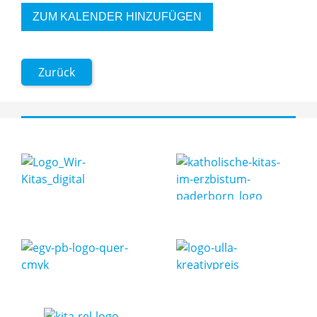
ZUM KALENDER HINZUFÜGEN
Zurück