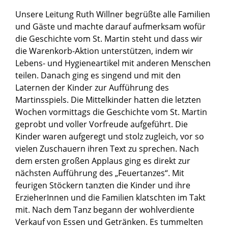
Unsere Leitung Ruth Willner begrüßte alle Familien
und Gäste und machte darauf aufmerksam wofür
die Geschichte vom St. Martin steht und dass wir
die Warenkorb-Aktion unterstützen, indem wir
Lebens- und Hygieneartikel mit anderen Menschen
teilen. Danach ging es singend und mit den
Laternen der Kinder zur Aufführung des
Martinsspiels. Die Mittelkinder hatten die letzten
Wochen vormittags die Geschichte vom St. Martin
geprobt und voller Vorfreude aufgeführt. Die
Kinder waren aufgeregt und stolz zugleich, vor so
vielen Zuschauern ihren Text zu sprechen. Nach
dem ersten großen Applaus ging es direkt zur
nächsten Aufführung des „Feuertanzes“. Mit
feurigen Stöckern tanzten die Kinder und ihre
ErzieherInnen und die Familien klatschten im Takt
mit. Nach dem Tanz begann der wohlverdiente
Verkauf von Essen und Getränken. Es tummelten