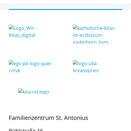
Familienzentrum St. Antonius
Bühlstraße 16