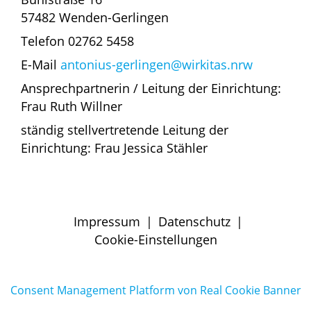
57482 Wenden-Gerlingen
Telefon 02762 5458
E-Mail
antonius-gerlingen@wirkitas.nrw
Ansprechpartnerin / Leitung der Einrichtung:
Frau Ruth Willner
ständig stellvertretende Leitung der
Einrichtung: Frau Jessica Stähler
Impressum
|
Datenschutz
|
Cookie-Einstellungen
Consent Management Platform von Real Cookie Banner