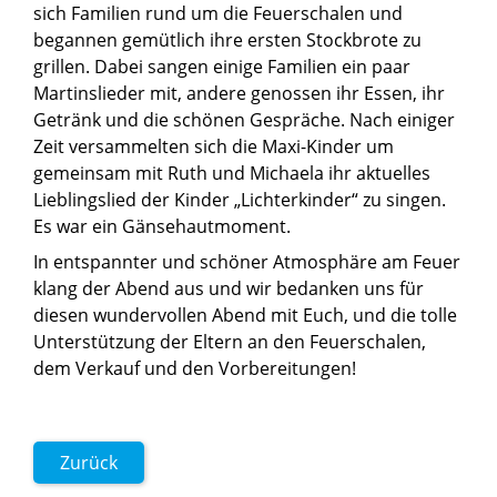
sich Familien rund um die Feuerschalen und
begannen gemütlich ihre ersten Stockbrote zu
grillen. Dabei sangen einige Familien ein paar
Martinslieder mit, andere genossen ihr Essen, ihr
Getränk und die schönen Gespräche. Nach einiger
Zeit versammelten sich die Maxi-Kinder um
gemeinsam mit Ruth und Michaela ihr aktuelles
Lieblingslied der Kinder „Lichterkinder“ zu singen.
Es war ein Gänsehautmoment.
In entspannter und schöner Atmosphäre am Feuer
klang der Abend aus und wir bedanken uns für
diesen wundervollen Abend mit Euch, und die tolle
Unterstützung der Eltern an den Feuerschalen,
dem Verkauf und den Vorbereitungen!
Zurück