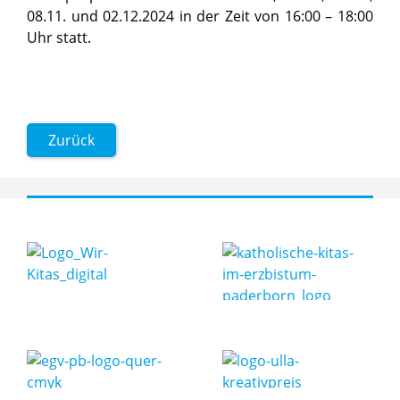
08.11. und 02.12.2024 in der Zeit von 16:00 – 18:00
Uhr statt.
Zurück