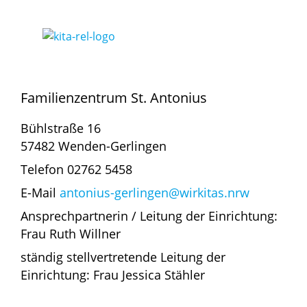
Familienzentrum St. Antonius
Bühlstraße 16
57482 Wenden-Gerlingen
Telefon 02762 5458
E-Mail
antonius-gerlingen@wirkitas.nrw
Ansprechpartnerin / Leitung der Einrichtung:
Frau Ruth Willner
ständig stellvertretende Leitung der
Einrichtung: Frau Jessica Stähler