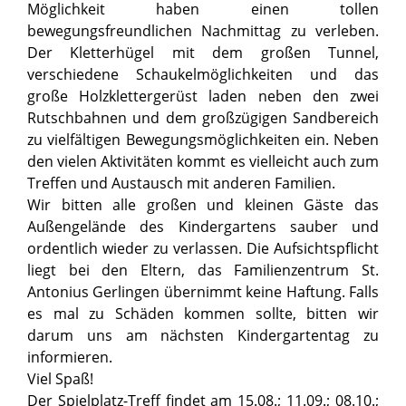
Möglichkeit haben einen tollen
bewegungsfreundlichen Nachmittag zu verleben.
Der Kletterhügel mit dem großen Tunnel,
verschiedene Schaukelmöglichkeiten und das
große Holzklettergerüst laden neben den zwei
Rutschbahnen und dem großzügigen Sandbereich
zu vielfältigen Bewegungsmöglichkeiten ein. Neben
den vielen Aktivitäten kommt es vielleicht auch zum
Treffen und Austausch mit anderen Familien.
Wir bitten alle großen und kleinen Gäste das
Außengelände des Kindergartens sauber und
ordentlich wieder zu verlassen. Die Aufsichtspflicht
liegt bei den Eltern, das Familienzentrum St.
Antonius Gerlingen übernimmt keine Haftung. Falls
es mal zu Schäden kommen sollte, bitten wir
darum uns am nächsten Kindergartentag zu
informieren.
Viel Spaß!
Der Spielplatz-Treff findet am 15.08.; 11.09.; 08.10.;