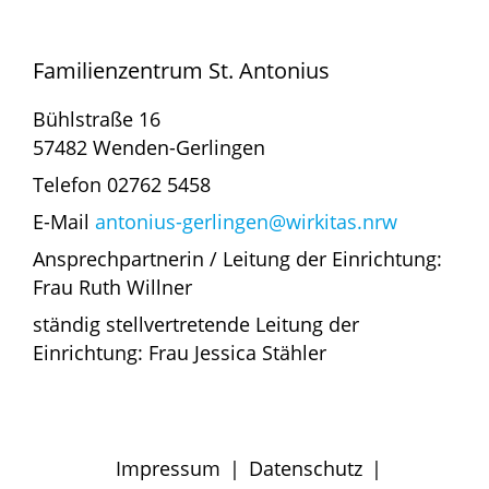
Familienzentrum St. Antonius
Bühlstraße 16
57482 Wenden-Gerlingen
Telefon 02762 5458
E-Mail
antonius-gerlingen@wirkitas.nrw
Ansprechpartnerin / Leitung der Einrichtung:
Frau Ruth Willner
ständig stellvertretende Leitung der
Einrichtung: Frau Jessica Stähler
Impressum
|
Datenschutz
|