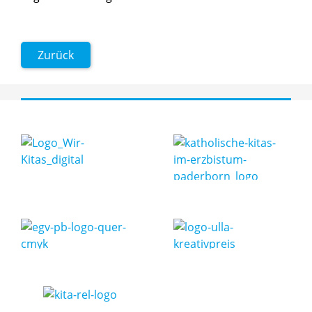
Zurück