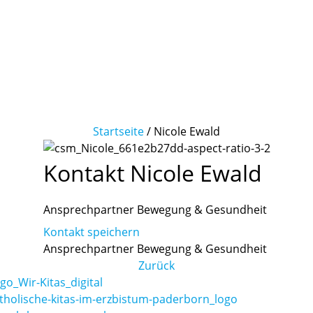
Startseite
/
Nicole Ewald
Kontakt
Nicole
Ewald
Ansprechpartner Bewegung & Gesundheit
Kontakt speichern
Ansprechpartner Bewegung & Gesundheit
Zurück