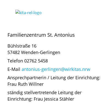
Familienzentrum St. Antonius
Bühlstraße 16
57482 Wenden-Gerlingen
Telefon 02762 5458
E-Mail
antonius-gerlingen@wirkitas.nrw
Ansprechpartnerin / Leitung der Einrichtung:
Frau Ruth Willner
ständig stellvertretende Leitung der
Einrichtung: Frau Jessica Stähler