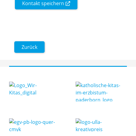
Kontakt speichern
Zurück